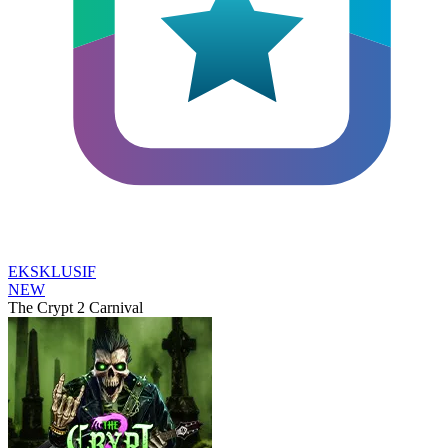
EKSKLUSIF
NEW
The Crypt 2 Carnival