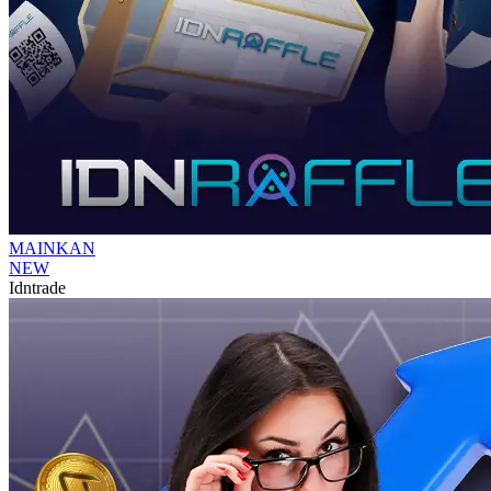
MAINKAN
NEW
Idntrade