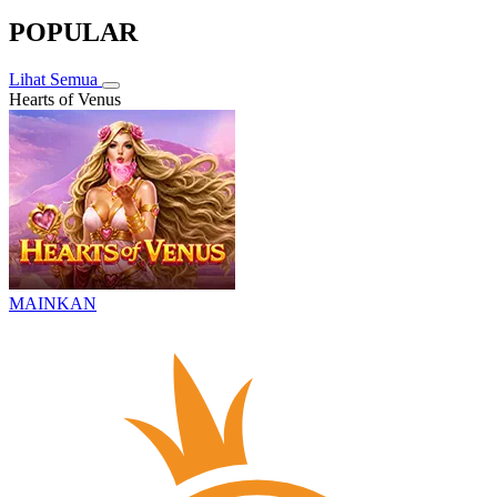
POPULAR
Lihat Semua
Hearts of Venus
MAINKAN