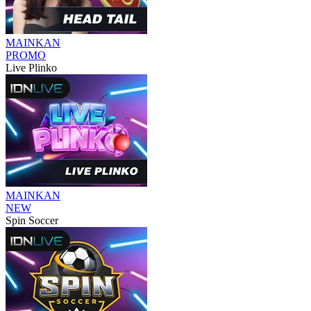
MAINKAN
PROMO
Live Plinko
MAINKAN
NEW
Spin Soccer