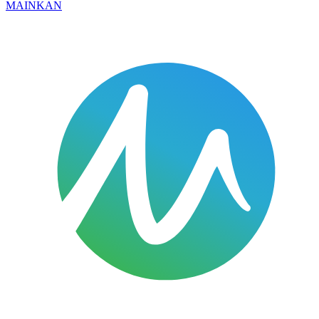
MAINKAN