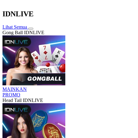
IDNLIVE
Lihat Semua
Gong Ball IDNLIVE
MAINKAN
PROMO
Head Tail IDNLIVE