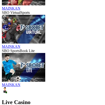
MAINKAN
SBO VirtualSports
MAINKAN
SBO SportsBook Lite
MAINKAN
Live Casino