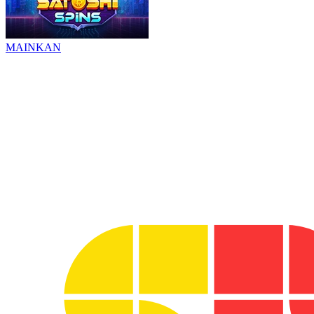
MAINKAN