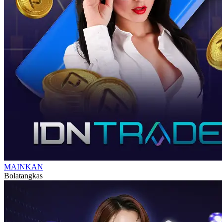
MAINKAN
Bolatangkas