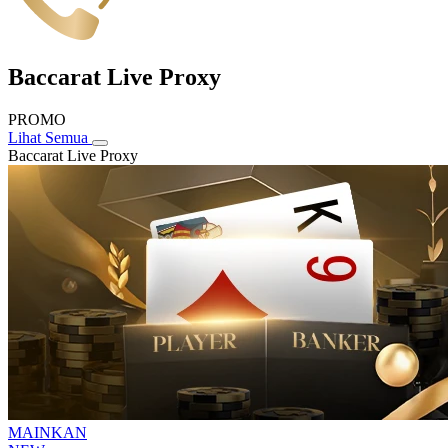
Baccarat Live Proxy
PROMO
Lihat Semua
Baccarat Live Proxy
MAINKAN