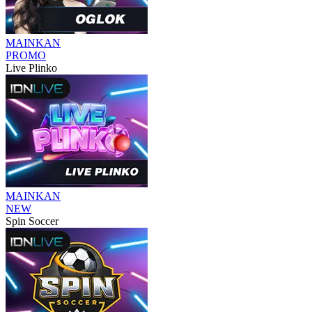
MAINKAN
PROMO
Live Plinko
MAINKAN
NEW
Spin Soccer