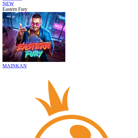
NEW
Eastern Fury
MAINKAN