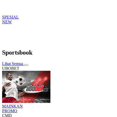
SPESIAL
NEW
Sportsbook
Lihat Semua
UBOBET
MAINKAN
PROMO
CMD