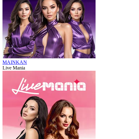
MAINKAN
Live Mania