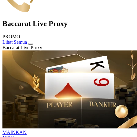
Baccarat Live Proxy
PROMO
Lihat Semua
Baccarat Live Proxy
MAINKAN