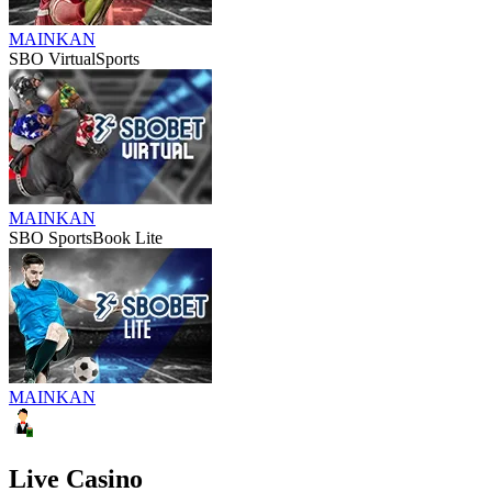
MAINKAN
SBO VirtualSports
MAINKAN
SBO SportsBook Lite
MAINKAN
Live Casino