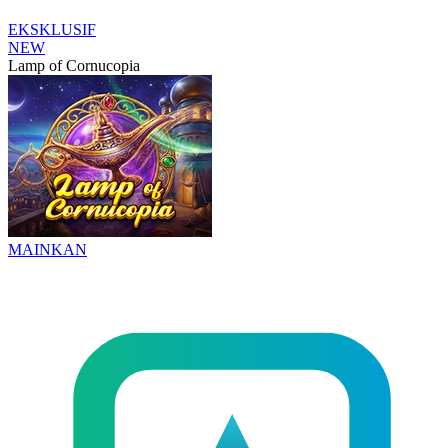
EKSKLUSIF
NEW
Lamp of Cornucopia
MAINKAN