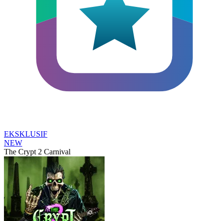
EKSKLUSIF
NEW
The Crypt 2 Carnival