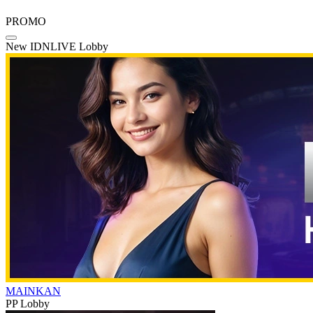
PROMO
New IDNLIVE Lobby
MAINKAN
PP Lobby