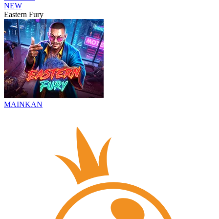
NEW
Eastern Fury
MAINKAN