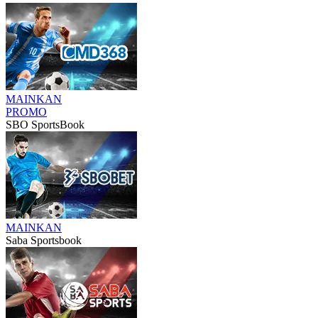
MAINKAN
PROMO
SBO SportsBook
MAINKAN
Saba Sportsbook