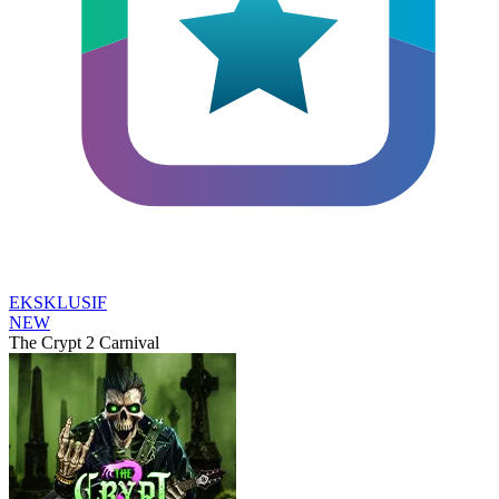
EKSKLUSIF
NEW
The Crypt 2 Carnival