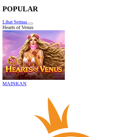
POPULAR
Lihat Semua
Hearts of Venus
MAINKAN