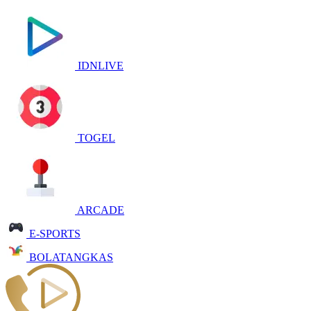
IDNLIVE
TOGEL
ARCADE
E-SPORTS
BOLATANGKAS