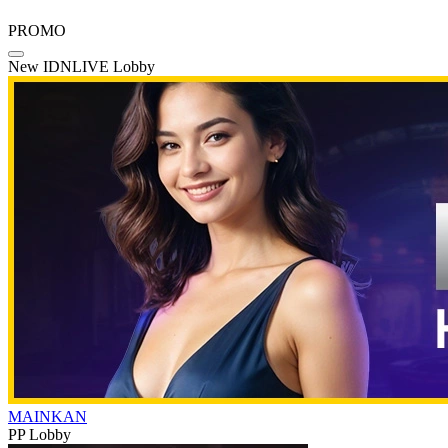
PROMO
New IDNLIVE Lobby
MAINKAN
PP Lobby