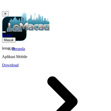
✕
Daftar
Masuk
lemacau
Beranda
Aplikasi Mobile
Download