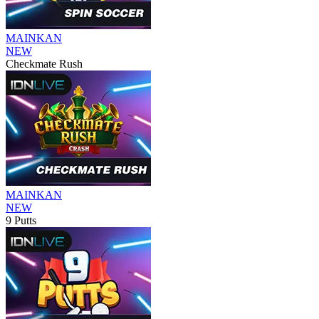
MAINKAN
NEW
Checkmate Rush
MAINKAN
NEW
9 Putts