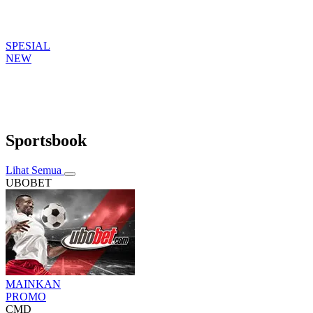
SPESIAL
NEW
Sportsbook
Lihat Semua
UBOBET
MAINKAN
PROMO
CMD