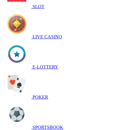
SLOT
LIVE CASINO
E-LOTTERY
POKER
SPORTSBOOK