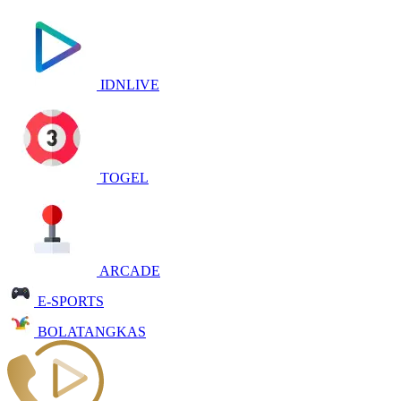
IDNLIVE
TOGEL
ARCADE
E-SPORTS
BOLATANGKAS