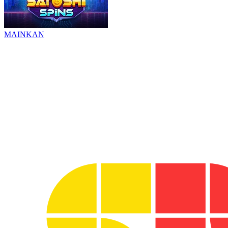
MAINKAN