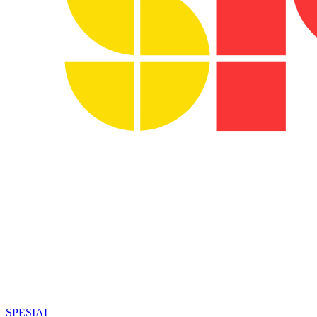
SPESIAL