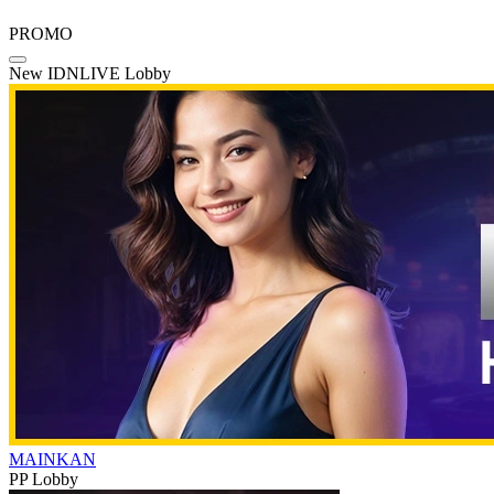
PROMO
New IDNLIVE Lobby
MAINKAN
PP Lobby