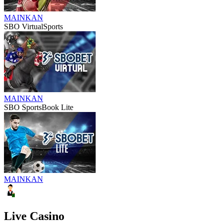
MAINKAN
SBO VirtualSports
MAINKAN
SBO SportsBook Lite
MAINKAN
Live Casino