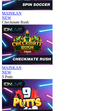
MAINKAN
NEW
Checkmate Rush
MAINKAN
NEW
9 Putts