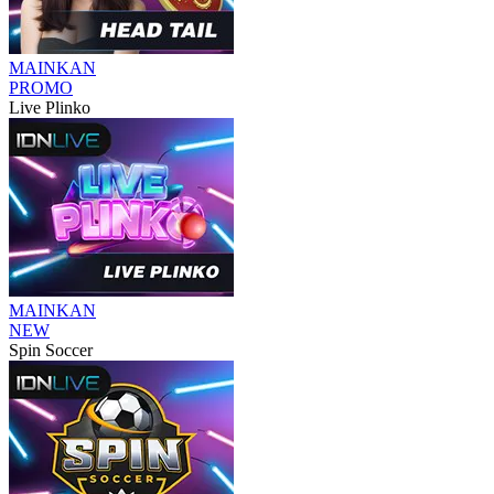
MAINKAN
PROMO
Live Plinko
MAINKAN
NEW
Spin Soccer