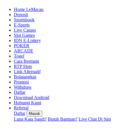
Home LeMacau
Deposit
Sportsbook
E-Sports
Live Casino
Slot Games
IDN E-Lottery
POKER
ARCADE
Togel
Cara Bermain
RTP Slots
Link Alternatif
Bolatangkas
Promosi
Withdraw
Daftar
Download Android
Hubungi Kami
Referral
Daftar
Masuk
Lupa Kata Sandi?
Butuh Bantuan?
Live Chat Di Sini