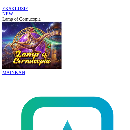
EKSKLUSIF
NEW
Lamp of Cornucopia
MAINKAN