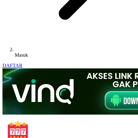
Masuk
DAFTAR