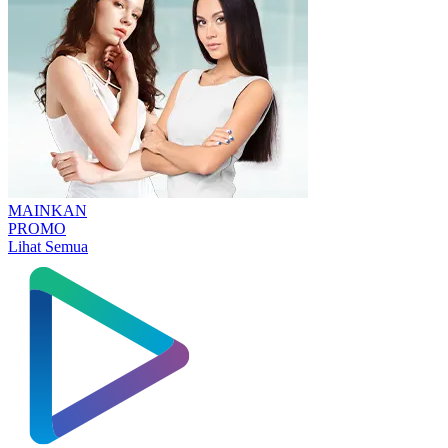
MAINKAN
PROMO
Lihat Semua