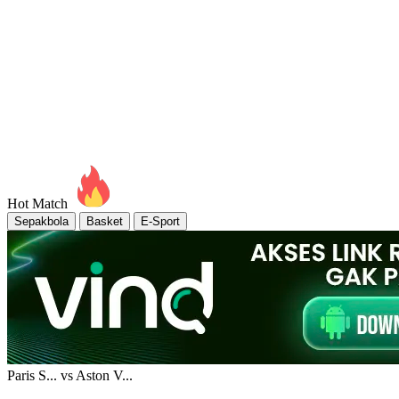
Hot Match
Sepakbola
Basket
E-Sport
Paris S... vs Aston V...