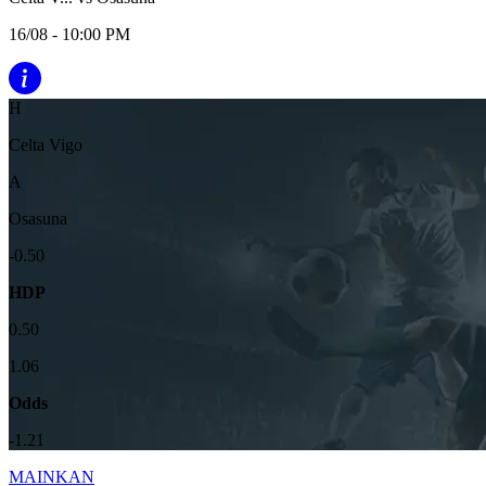
16/08 - 10:00 PM
H
Celta Vigo
A
Osasuna
-0.50
HDP
0.50
1.06
Odds
-1.21
MAINKAN