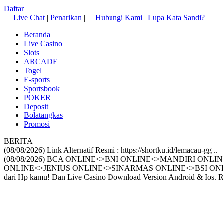
Daftar
Live Chat
|
Penarikan
|
Hubungi Kami
|
Lupa Kata Sandi?
Beranda
Live Casino
Slots
ARCADE
Togel
E-sports
Sportsbook
POKER
Deposit
Bolatangkas
Promosi
BERITA
(08/08/2026)
Link Alternatif Resmi : https://shortku.id/lemacau-gg 
(08/08/2026)
BCA ONLINE<>BNI ONLINE<>MANDIRI ONLI
ONLINE<>JENIUS ONLINE<>SINARMAS ONLINE<>BSI O
dari Hp kamu! Dan Live Casino Download Version Android & Ios.