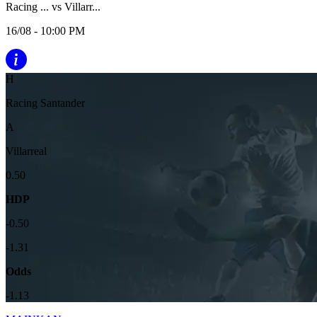
Racing ... vs Villarr...
16/08 - 10:00 PM
H
Racing Santander
A
Villarreal
0.50
HDP
-0.50
-1.31
Odds
-1.13