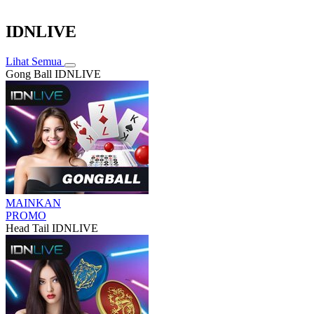
IDNLIVE
Lihat Semua
Gong Ball IDNLIVE
MAINKAN
PROMO
Head Tail IDNLIVE