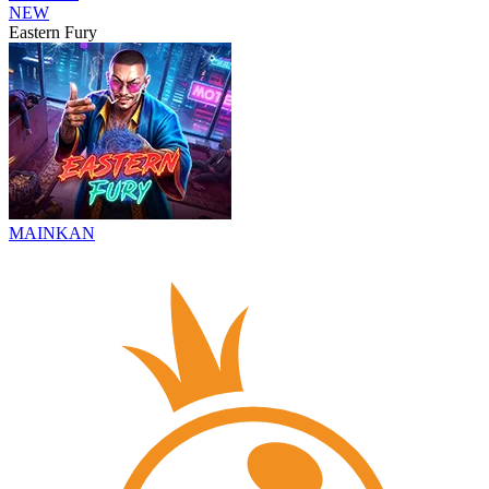
NEW
Eastern Fury
MAINKAN