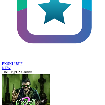
EKSKLUSIF
NEW
The Crypt 2 Carnival