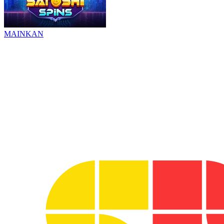
MAINKAN