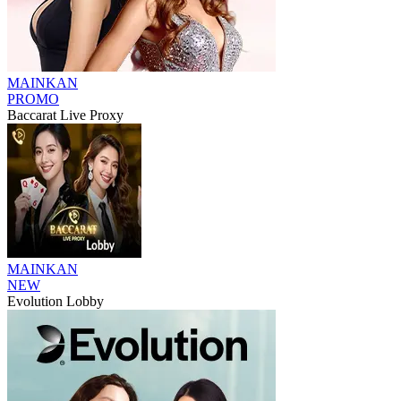
MAINKAN
PROMO
Baccarat Live Proxy
MAINKAN
NEW
Evolution Lobby