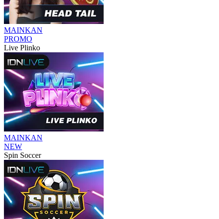
MAINKAN
PROMO
Live Plinko
MAINKAN
NEW
Spin Soccer