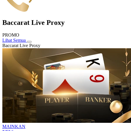
Baccarat Live Proxy
PROMO
Lihat Semua
Baccarat Live Proxy
MAINKAN