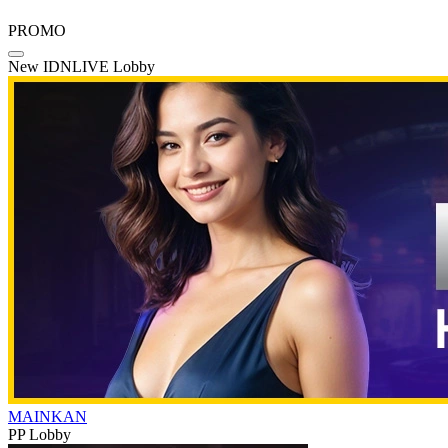
PROMO
New IDNLIVE Lobby
MAINKAN
PP Lobby