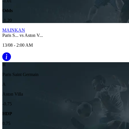
-1.01
Odds
-1.20
MAINKAN
Paris S... vs Aston V...
13/08 - 2:00 AM
H
Paris Saint Germain
A
Aston Villa
-0.75
HDP
0.75