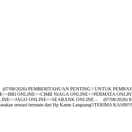
..
(07/08/2026)
PEMBERITAHUAN PENTING ! UNTUK PEMBAYA
NE<>BRI ONLINE<>CIMB NIAGA ONLINE<>PERMATA ONL
NLINE<>JAGO ONLINE<>SEABANK ONLINE ..
(07/08/2026)
M
 Rasakan sensasi bermain dari Hp Kamu Langsung!!TERIMA KASIH!!