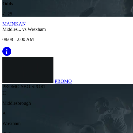
Odds
-1.25
MAINKAN
Middles... vs Wrexham
08/08 - 2:00 AM
PROMO
PROMO SBO SPORT
H
Middlesbrough
A
Wrexham