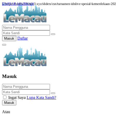
DAFTAR
DAFTAR
DAFTAR
DAFTAR
DAFTAR
DAFTAR
DAFTAR
DAFTAR
DAFTAR
DAFTAR
DAFTAR
DAFTAR
DAFTAR
DAFTAR
DAFTAR
DAFTAR
DAFTAR
DAFTAR
DAFTAR
DAFTAR
DAFTAR
DAFTAR
DAFTAR
DAFTAR
DAFTAR
DAFTAR
DAFTAR
DAFTAR
DAFTAR
DAFTAR
DAFTAR
DAFTAR
DAFTAR
MAINKAN
MAINKAN
MAINKAN
MAINKAN
MAINKAN
MAINKAN
MAINKAN
MAINKAN
MAINKAN
MAINKAN
MAINKAN
MAINKAN
MAINKAN
MAINKAN
MAINKAN
MAINKAN
MAINKAN
MAINKAN
MAINKAN
MAINKAN
MAINKAN
MAINKAN
MAINKAN
MAINKAN
MAINKAN
MAINKAN
MAINKAN
MAINKAN
MAINKAN
MAINKAN
MAINKAN
MAINKAN
MAINKAN
Daftar
Masuk
Masuk
Ingat Saya
Lupa Kata Sandi?
Masuk
Atau