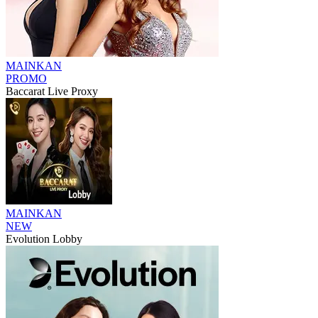
MAINKAN
PROMO
Baccarat Live Proxy
MAINKAN
NEW
Evolution Lobby