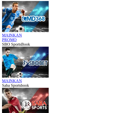
MAINKAN
PROMO
SBO SportsBook
MAINKAN
Saba Sportsbook