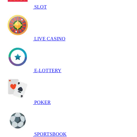
SLOT
LIVE CASINO
E-LOTTERY
POKER
SPORTSBOOK