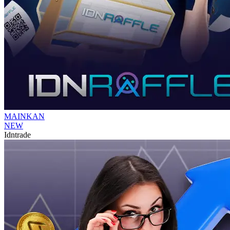
MAINKAN
NEW
Idntrade