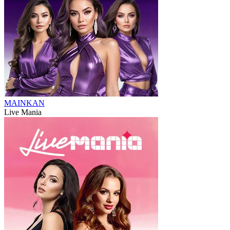
MAINKAN
Live Mania