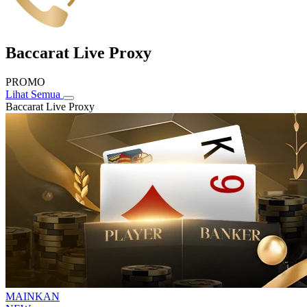
Baccarat Live Proxy
PROMO
Lihat Semua
Baccarat Live Proxy
MAINKAN