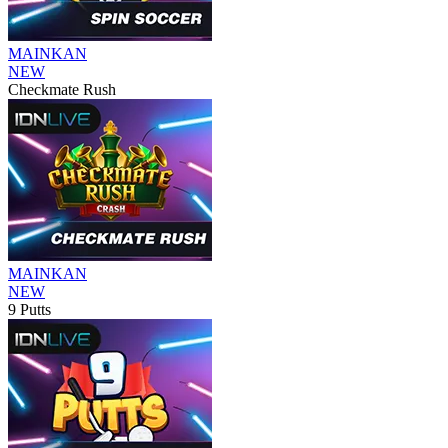
MAINKAN
NEW
Checkmate Rush
MAINKAN
NEW
9 Putts