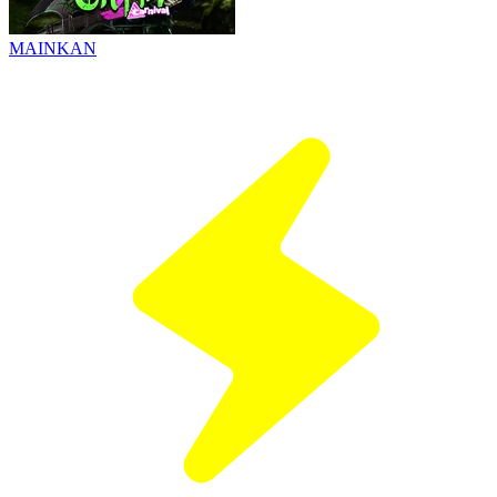
MAINKAN