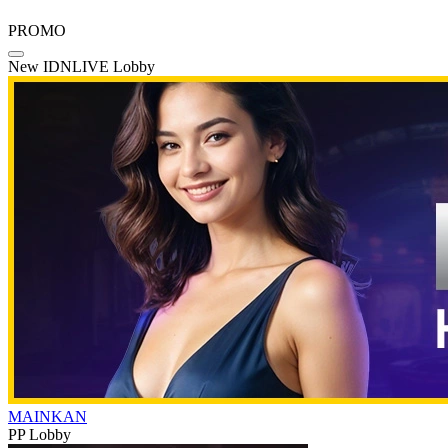
PROMO
New IDNLIVE Lobby
MAINKAN
PP Lobby