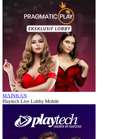
MAINKAN
Playtech Live Lobby Mobile