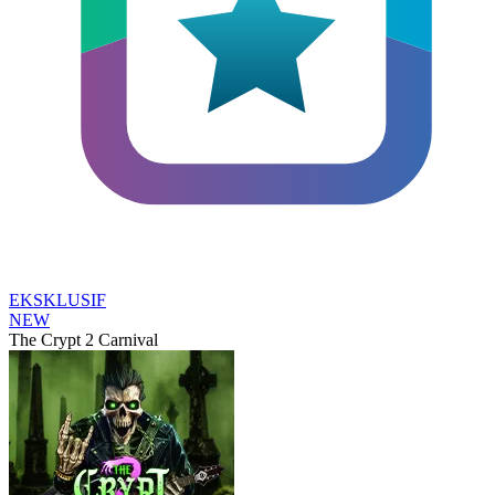
EKSKLUSIF
NEW
The Crypt 2 Carnival