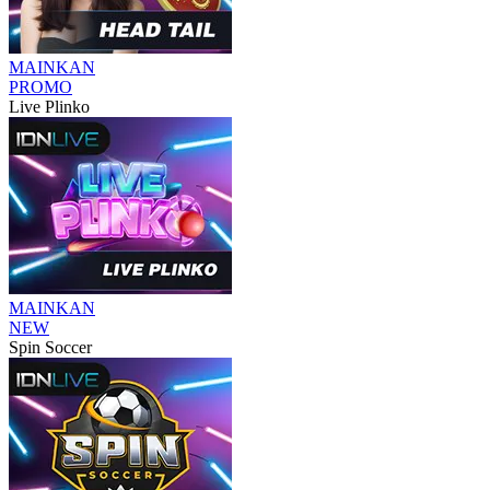
MAINKAN
PROMO
Live Plinko
MAINKAN
NEW
Spin Soccer