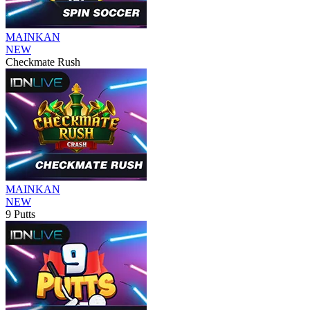
MAINKAN
NEW
Checkmate Rush
MAINKAN
NEW
9 Putts