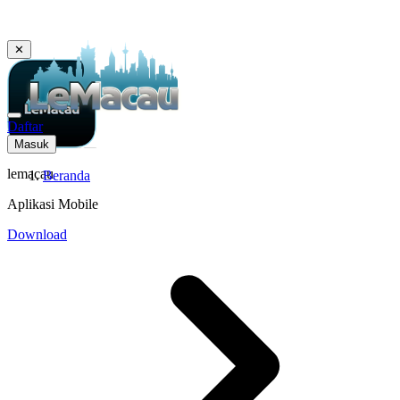
✕
Daftar
Masuk
lemacau
Beranda
Aplikasi Mobile
Download