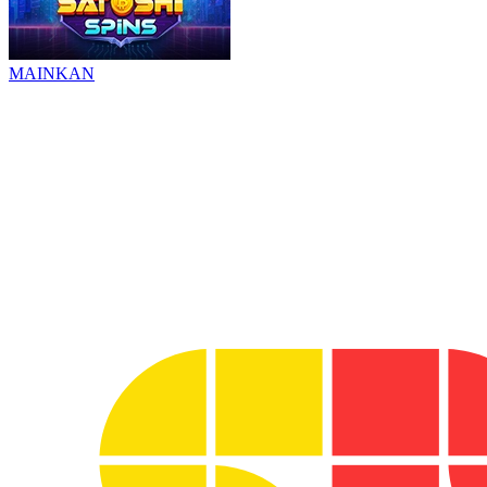
MAINKAN