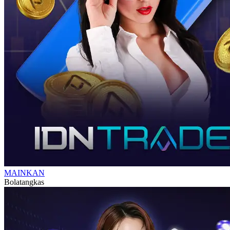
MAINKAN
Bolatangkas