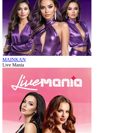
MAINKAN
Live Mania