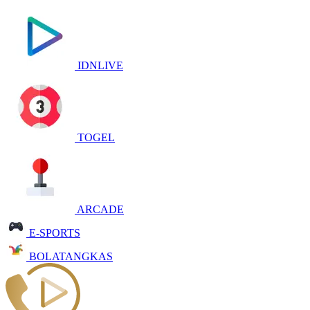
IDNLIVE
TOGEL
ARCADE
E-SPORTS
BOLATANGKAS