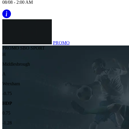
08/08 - 2:00 AM
PROMO
PROMO SBO SPORT
H
Middlesbrough
A
Wrexham
-0.75
HDP
0.75
-1.28