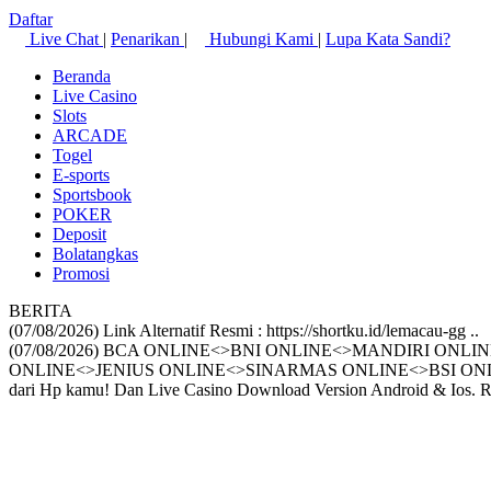
Daftar
Live Chat
|
Penarikan
|
Hubungi Kami
|
Lupa Kata Sandi?
Beranda
Live Casino
Slots
ARCADE
Togel
E-sports
Sportsbook
POKER
Deposit
Bolatangkas
Promosi
BERITA
(07/08/2026)
Link Alternatif Resmi : https://shortku.id/lemacau-gg 
(07/08/2026)
BCA ONLINE<>BNI ONLINE<>MANDIRI ONLI
ONLINE<>JENIUS ONLINE<>SINARMAS ONLINE<>BSI O
dari Hp kamu! Dan Live Casino Download Version Android & Ios.