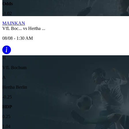
Odds
-1.02
MAINKAN
VfL Boc... vs Hertha ...
08/08 - 1:30 AM
H
VfL Bochum
A
Hertha Berlin
-0.25
HDP
0.25
1.04