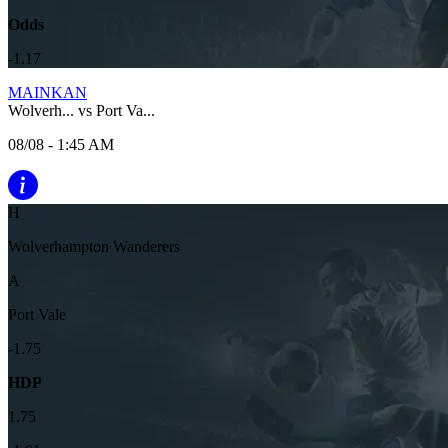
Odds
-1.17
MAINKAN
Wolverh... vs Port Va...
08/08 - 1:45 AM
H
Wolverhampton Wanderers
A
Port Vale
-1.75
HDP
1.75