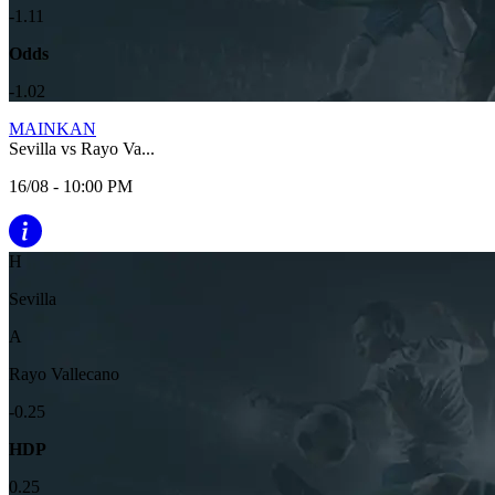
-1.11
Odds
-1.02
MAINKAN
Sevilla vs Rayo Va...
16/08 - 10:00 PM
H
Sevilla
A
Rayo Vallecano
-0.25
HDP
0.25