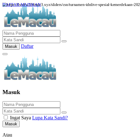
DAFTAR
DAFTAR
DAFTAR
DAFTAR
DAFTAR
DAFTAR
DAFTAR
DAFTAR
DAFTAR
DAFTAR
DAFTAR
DAFTAR
DAFTAR
DAFTAR
DAFTAR
DAFTAR
DAFTAR
DAFTAR
DAFTAR
DAFTAR
DAFTAR
DAFTAR
DAFTAR
DAFTAR
DAFTAR
DAFTAR
DAFTAR
DAFTAR
DAFTAR
DAFTAR
DAFTAR
DAFTAR
DAFTAR
MAINKAN
MAINKAN
MAINKAN
MAINKAN
MAINKAN
MAINKAN
MAINKAN
MAINKAN
MAINKAN
MAINKAN
MAINKAN
MAINKAN
MAINKAN
MAINKAN
MAINKAN
MAINKAN
MAINKAN
MAINKAN
MAINKAN
MAINKAN
MAINKAN
MAINKAN
MAINKAN
MAINKAN
MAINKAN
MAINKAN
MAINKAN
MAINKAN
MAINKAN
MAINKAN
MAINKAN
MAINKAN
MAINKAN
Daftar
Masuk
Masuk
Ingat Saya
Lupa Kata Sandi?
Masuk
Atau