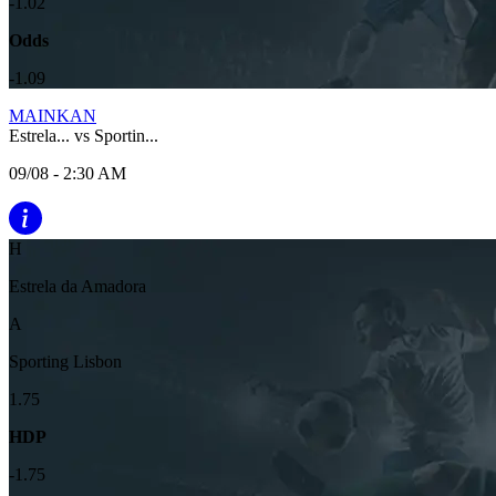
-1.02
Odds
-1.09
MAINKAN
Estrela... vs Sportin...
09/08 - 2:30 AM
H
Estrela da Amadora
A
Sporting Lisbon
1.75
HDP
-1.75