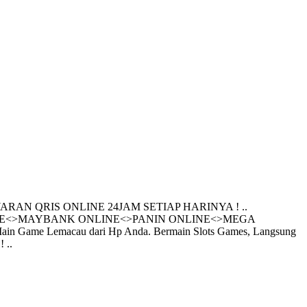
RAN QRIS ONLINE 24JAM SETIAP HARINYA ! ..
INE<>MAYBANK ONLINE<>PANIN ONLINE<>MEGA
ain Game Lemacau dari Hp Anda. Bermain Slots Games, Langsung
!! ..