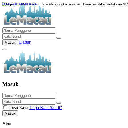
DAFTAR
DAFTAR
DAFTAR
DAFTAR
DAFTAR
DAFTAR
DAFTAR
DAFTAR
DAFTAR
DAFTAR
DAFTAR
DAFTAR
DAFTAR
DAFTAR
DAFTAR
DAFTAR
DAFTAR
DAFTAR
DAFTAR
DAFTAR
DAFTAR
DAFTAR
DAFTAR
DAFTAR
DAFTAR
DAFTAR
DAFTAR
DAFTAR
DAFTAR
DAFTAR
DAFTAR
DAFTAR
DAFTAR
MAINKAN
MAINKAN
MAINKAN
MAINKAN
MAINKAN
MAINKAN
MAINKAN
MAINKAN
MAINKAN
MAINKAN
MAINKAN
MAINKAN
MAINKAN
MAINKAN
MAINKAN
MAINKAN
MAINKAN
MAINKAN
MAINKAN
MAINKAN
MAINKAN
MAINKAN
MAINKAN
MAINKAN
MAINKAN
MAINKAN
MAINKAN
MAINKAN
MAINKAN
MAINKAN
MAINKAN
MAINKAN
MAINKAN
Daftar
Masuk
Masuk
Ingat Saya
Lupa Kata Sandi?
Masuk
Atau