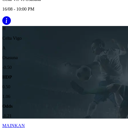
16/08 - 10:00 PM
H
Celta Vigo
A
Osasuna
-0.50
HDP
0.50
1.06
Odds
-1.21
MAINKAN