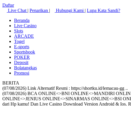
Daftar
Live Chat
|
Penarikan
|
Hubungi Kami
|
Lupa Kata Sandi?
Beranda
Live Casino
Slots
ARCADE
Togel
E-sports
Sportsbook
POKER
Deposit
Bolatangkas
Promosi
BERITA
(07/08/2026)
Link Alternatif Resmi : https://shortku.id/lemacau-gg 
(07/08/2026)
BCA ONLINE<>BNI ONLINE<>MANDIRI ONLI
ONLINE<>JENIUS ONLINE<>SINARMAS ONLINE<>BSI O
dari Hp kamu! Dan Live Casino Download Version Android & Ios.