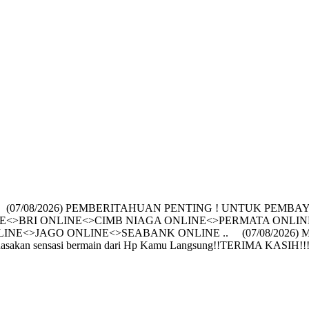
..
(07/08/2026)
PEMBERITAHUAN PENTING ! UNTUK PEMBAYA
NE<>BRI ONLINE<>CIMB NIAGA ONLINE<>PERMATA ONL
NLINE<>JAGO ONLINE<>SEABANK ONLINE ..
(07/08/2026)
M
 Rasakan sensasi bermain dari Hp Kamu Langsung!!TERIMA KASIH!!