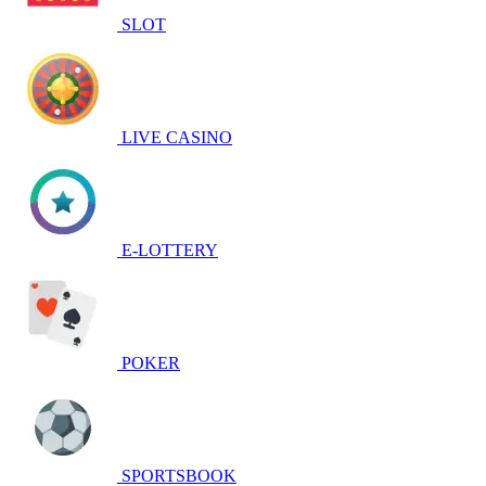
SLOT
LIVE CASINO
E-LOTTERY
POKER
SPORTSBOOK