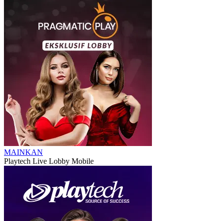
MAINKAN
Playtech Live Lobby Mobile