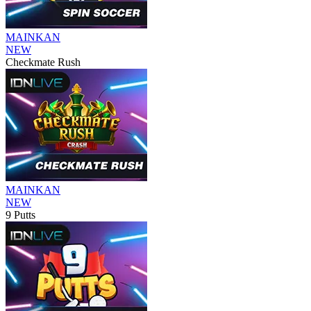
MAINKAN
NEW
Checkmate Rush
MAINKAN
NEW
9 Putts