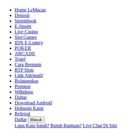
Home LeMacau
Deposit
Sportsbook
E-Sports
Live Casino
Slot Games
IDN E-Lottery
POKER
ARCADE
Togel
Cara Bermain
RTP Slots
Link Alternatif
Bolatangkas
Promosi
Withdraw
Daftar
Download Android
Hubungi Kami
Referral
Daftar
Masuk
Lupa Kata Sandi?
Butuh Bantuan?
Live Chat Di Sini