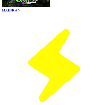
MAINKAN