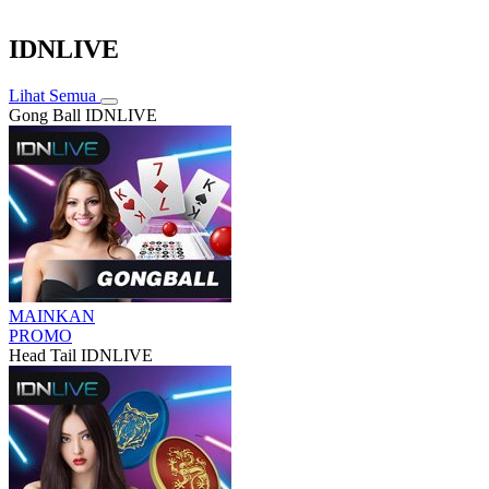
IDNLIVE
Lihat Semua
Gong Ball IDNLIVE
MAINKAN
PROMO
Head Tail IDNLIVE