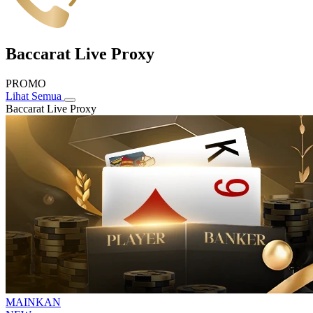
Baccarat Live Proxy
PROMO
Lihat Semua
Baccarat Live Proxy
MAINKAN