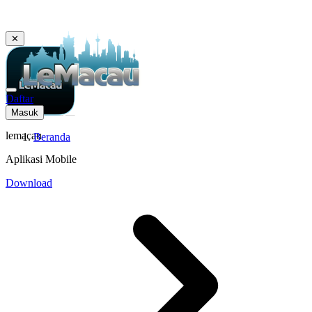
✕
Daftar
Masuk
lemacau
Beranda
Aplikasi Mobile
Download