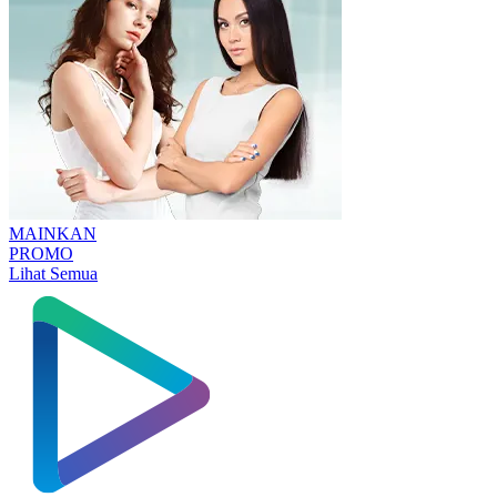
MAINKAN
PROMO
Lihat Semua