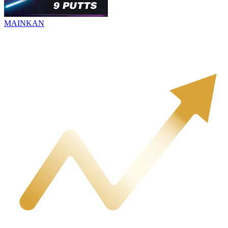
MAINKAN