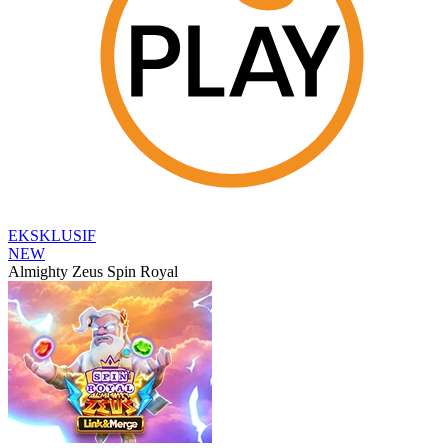
EKSKLUSIF
NEW
Almighty Zeus Spin Royal