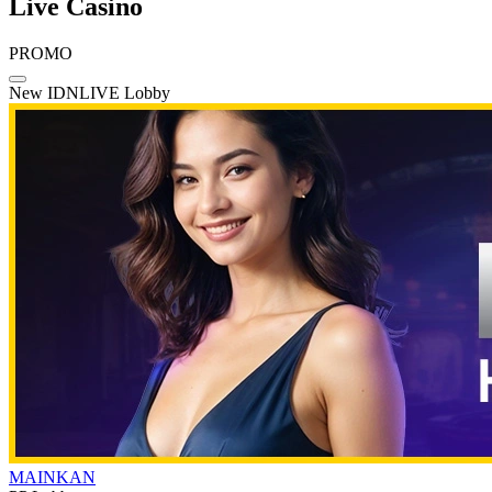
Live Casino
PROMO
New IDNLIVE Lobby
MAINKAN