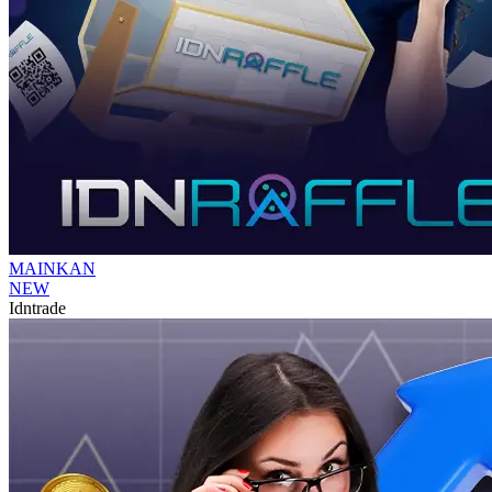
MAINKAN
NEW
Idntrade