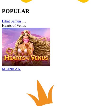
POPULAR
Lihat Semua
Hearts of Venus
MAINKAN