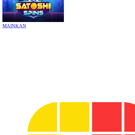
MAINKAN