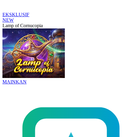
EKSKLUSIF
NEW
Lamp of Cornucopia
MAINKAN