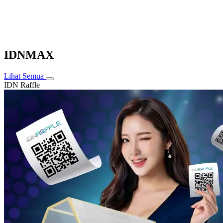
IDNMAX
Lihat Semua
IDN Raffle