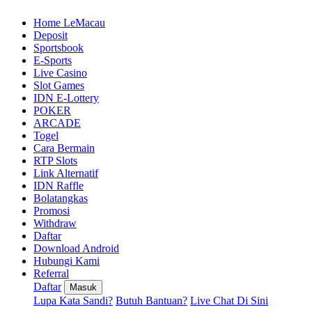
Home LeMacau
Deposit
Sportsbook
E-Sports
Live Casino
Slot Games
IDN E-Lottery
POKER
ARCADE
Togel
Cara Bermain
RTP Slots
Link Alternatif
IDN Raffle
Bolatangkas
Promosi
Withdraw
Daftar
Download Android
Hubungi Kami
Referral
Daftar
Masuk
Lupa Kata Sandi?
Butuh Bantuan?
Live Chat Di Sini