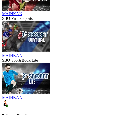
MAINKAN
SBO VirtualSports
MAINKAN
SBO SportsBook Lite
MAINKAN