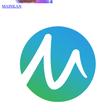
MAINKAN