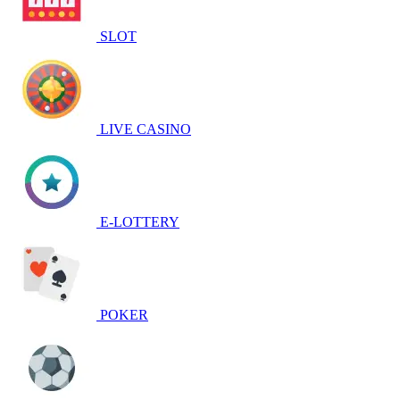
SLOT
LIVE CASINO
E-LOTTERY
POKER