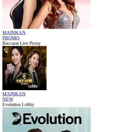
MAINKAN
PROMO
Baccarat Live Proxy
MAINKAN
NEW
Evolution Lobby