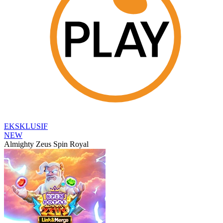
EKSKLUSIF
NEW
Almighty Zeus Spin Royal