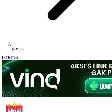
Masuk
DAFTAR