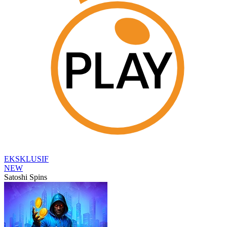
EKSKLUSIF
NEW
Satoshi Spins