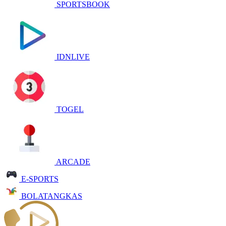
SPORTSBOOK
IDNLIVE
TOGEL
ARCADE
E-SPORTS
BOLATANGKAS