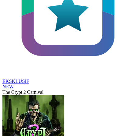
EKSKLUSIF
NEW
The Crypt 2 Carnival