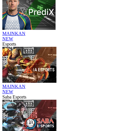
MAINKAN
NEW
Esports
MAINKAN
NEW
Saba Esports