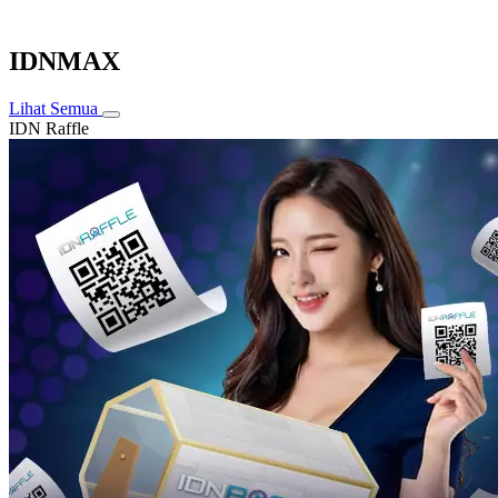
IDNMAX
Lihat Semua
IDN Raffle