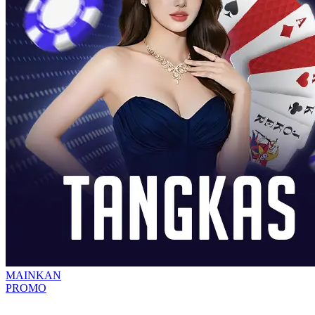
MAINKAN
PROMO