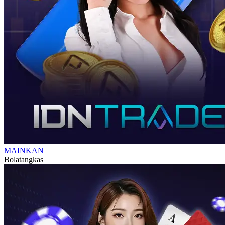
MAINKAN
Bolatangkas