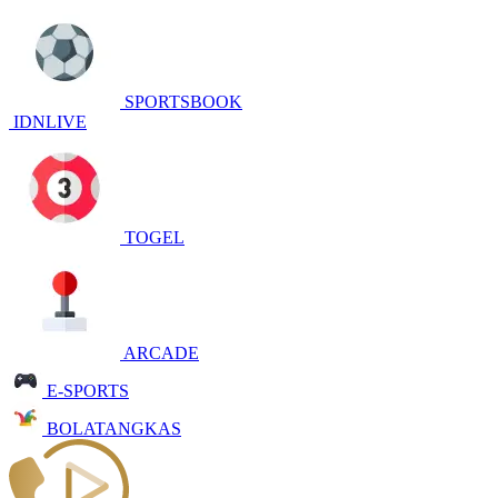
SPORTSBOOK
IDNLIVE
TOGEL
ARCADE
E-SPORTS
BOLATANGKAS