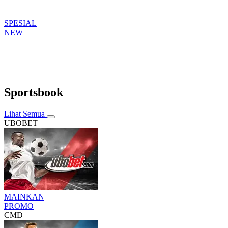
SPESIAL
NEW
Sportsbook
Lihat Semua
UBOBET
MAINKAN
PROMO
CMD