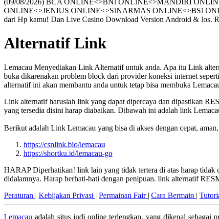
(09/08/2026)
BCA ONLINE<>BNI ONLINE<>MANDIRI ONLI
ONLINE<>JENIUS ONLINE<>SINARMAS ONLINE<>BSI O
dari Hp kamu! Dan Live Casino Download Version Android & Ios.
Alternatif Link
Lemacau Menyediakan Link Alternatif untuk anda. Apa itu Link alterna
buka dikarenakan problem block dari provider koneksi internet sepe
alternatif ini akan membantu anda untuk tetap bisa membuka Lemaca
Link alternatif haruslah link yang dapat dipercaya dan dipastikan RESM
yang tersedia disini harap diabaikan. Dibawah ini adalah link Lemac
Berikut adalah Link Lemacau yang bisa di akses dengan cepat, aman, 
https://csnlink.bio/lemacau
https://shortku.id/lemacau-go
HARAP Diperhatikan! link lain yang tidak tertera di atas harap tid
didalamnya. Harap berhati-hati dengan penipuan. link alternatif RE
Peraturan
|
Kebijakan Privasi
|
Permainan Fair
|
Cara Bermain
|
Tutori
Lemacau
adalah situs judi online terlengkap, yang dikenal sebagai 