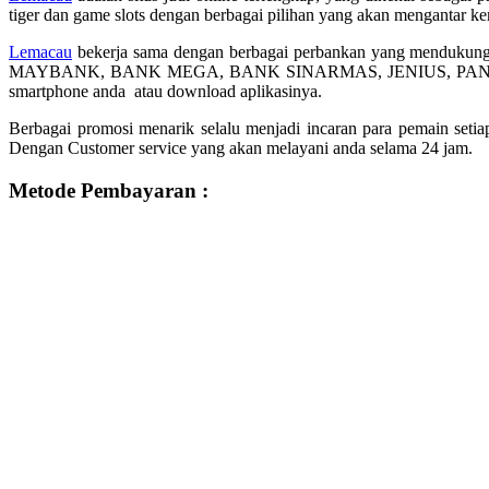
tiger dan game slots dengan berbagai pilihan yang akan mengantar 
Lemacau
bekerja sama dengan berbagai perbankan yang mendu
MAYBANK, BANK MEGA, BANK SINARMAS, JENIUS, PANIN, BSI ,
smartphone anda atau download aplikasinya.
Berbagai promosi menarik selalu menjadi incaran para pemain seti
Dengan Customer service yang akan melayani anda selama 24 jam.
Metode Pembayaran :