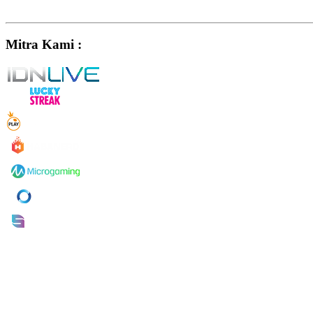
Mitra Kami :